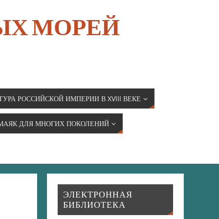
ЫХ МОРЕЙ
ТУРА РОССИЙСКОЙ ИМПЕРИИ В XVIII ВЕКЕ
МАЯК ДЛЯ МНОГИХ ПОКОЛЕНИЙ
ЭЛЕКТРОННАЯ
БИБЛИОТЕКА