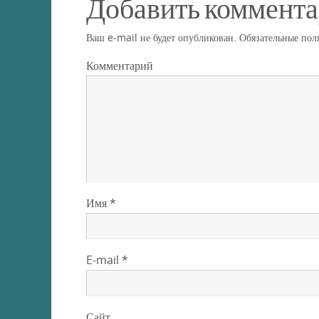
Добавить коммент
Ваш e-mail не будет опубликован.
Обязательные пол
Комментарий
Имя
*
E-mail
*
Сайт