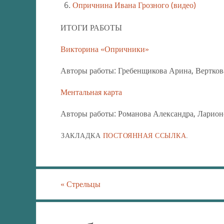
Опричнина Ивана Грозного (видео)
ИТОГИ РАБОТЫ
Викторина «Опричники»
Авторы работы: Гребенщикова Арина, Вертков
Ментальная карта
Авторы работы: Романова Александра, Ларионо
ЗАКЛАДКА
ПОСТОЯННАЯ ССЫЛКА
.
«
Стрельцы