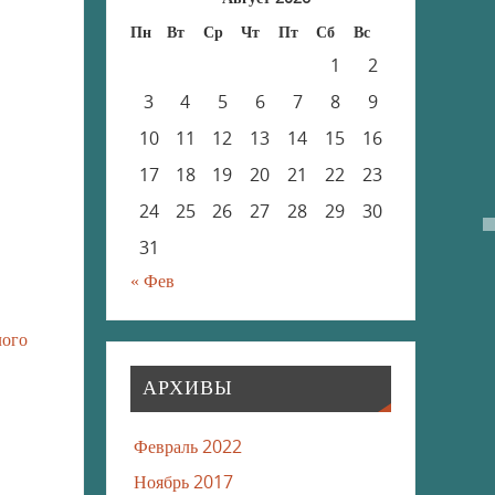
Пн
Вт
Ср
Чт
Пт
Сб
Вс
1
2
3
4
5
6
7
8
9
10
11
12
13
14
15
16
17
18
19
20
21
22
23
24
25
26
27
28
29
30
31
« Фев
лого
АРХИВЫ
Февраль 2022
Ноябрь 2017