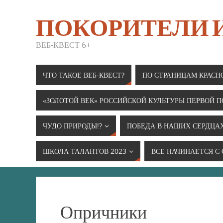
ПОКОРИТЕЛИ
ВЕБ-КВЕСТ 6+
ЧТО ТАКОЕ ВЕБ-КВЕСТ?
ПО СТРАНИЦАМ КРАСН
«ЗОЛОТОЙ ВЕК» РОССИЙСКОЙ КУЛЬТУРЫ ПЕРВОЙ П
ЧУДО ПРИРОДЫ!?
ПОБЕДА В НАШИХ СЕРДЦА
ШКОЛА ТАЛАНТОВ 2023
ВСЕ НАЧИНАЕТСЯ С
Опричники