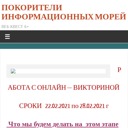
ПОКОРИТЕЛИ
ИНФОРМАЦИОННЫХ МОРЕЙ
ВЕБ-КВЕСТ 6+
Р
АБОТА С ОНЛАЙН — ВИКТОРИНОЙ
СРОКИ 22.02.2021 по 28.02.2021 г
Что мы будем делать на этом этапе