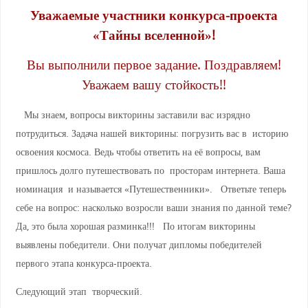
Уважаемые участники конкурса-проекта
«Тайны вселенной»!
Вы выполнили первое задание. Поздравляем!
Уважаем вашу стойкость!!
Мы знаем, вопросы викторины заставили вас изрядно
потрудиться. Задача нашей викторины: погрузить вас в историю
освоения космоса. Ведь чтобы ответить на её вопросы, вам
пришлось долго путешествовать по просторам интернета. Ваша
номинация и называется «Путешественники». Ответьте теперь
себе на вопрос: насколько возросли ваши знания по данной теме?
Да, это была хорошая разминка!!! По итогам викторины
выявлены победители. Они получат дипломы победителей
первого этапа конкурса-проекта.
Следующий этап творческий.