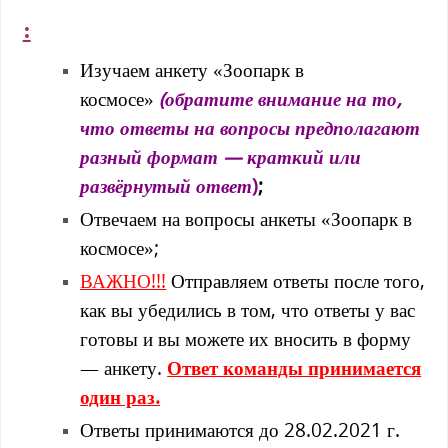
:
Изучаем анкету «Зоопарк в
космосе»
(обратите внимание на то,
что ответы на вопросы предполагают
разный формат — краткий или
развёрнутый ответ
)
;
Отвечаем на вопросы анкеты «Зоопарк в
космосе»;
ВАЖНО!!!
Отправляем ответы после того,
как вы убедились в том, что ответы у вас
готовы и вы можете их вносить в форму
— анкету.
Ответ команды принимается
один раз.
Ответы принимаются до 28.02.2021 г.