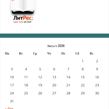
Август 2026
Пн
Вт
Ср
Чт
Пт
Сб
Вс
1
2
3
4
5
6
7
8
9
10
11
12
13
14
15
16
17
18
19
20
21
22
23
24
25
26
27
28
29
30
31
« Фев