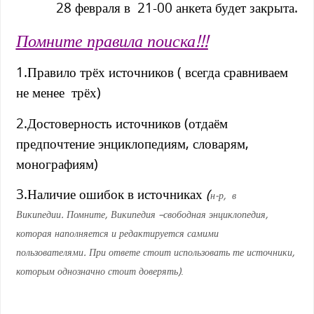
28 февраля в 21-00 анкета будет закрыта.
Помните правила поиска!!!
1.Правило трёх источников ( всегда сравниваем
не менее трёх)
2.Достоверность источников (отдаём
предпочтение энциклопедиям, словарям,
монографиям)
3.Наличие ошибок в источниках
(
н-р, в
Википедии. Помните, Википедия –свободная энциклопедия,
которая наполняется и редактируется самими
пользователями.
При ответе стоит использовать те источники,
которым однозначно стоит доверять)
.