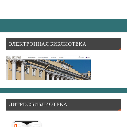
ЭЛЕКТРОННАЯ БИБЛИОТЕКА
ЛИТРЕС:БИБЛИОТЕКА