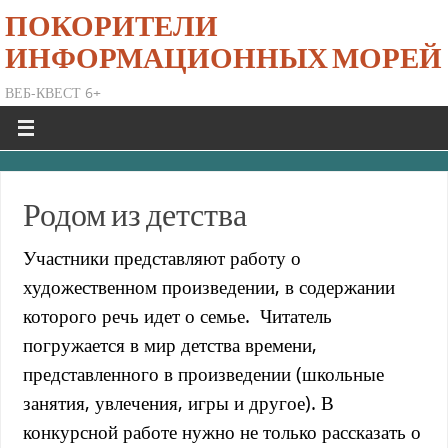
ПОКОРИТЕЛИ
ИНФОРМАЦИОННЫХ МОРЕЙ
ВЕБ-КВЕСТ 6+
Родом из детства
Участники представляют работу о
художественном произведении, в содержании
которого речь идет о семье. Читатель
погружается в мир детства времени,
представленного в произведении (школьные
занятия, увлечения, игры и другое). В
конкурсной работе нужно не только рассказать о