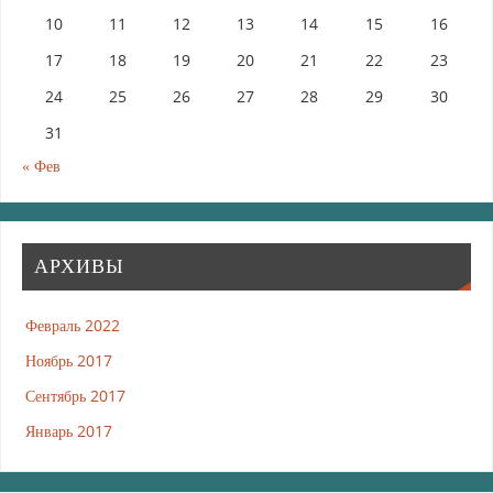
10
11
12
13
14
15
16
17
18
19
20
21
22
23
24
25
26
27
28
29
30
31
« Фев
АРХИВЫ
Февраль 2022
Ноябрь 2017
Сентябрь 2017
Январь 2017