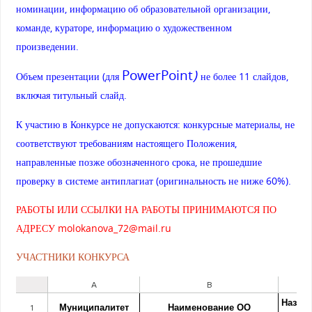
номинации, информацию об образовательной организации,
команде, кураторе, информацию о художественном
произведении.
PowerPoint
)
Объем презентации (для
не более 11 слайдов,
включая титульный слайд.
К участию в Конкурсе не допускаются: конкурсные материалы, не
соответствуют требованиям настоящего Положения,
направленные позже обозначенного срока, не прошедшие
проверку в системе антиплагиат (оригинальность не ниже 60%).
РАБОТЫ ИЛИ ССЫЛКИ НА РАБОТЫ ПРИНИМАЮТСЯ ПО
АДРЕСУ molokanova_72@mail.ru
УЧАСТНИКИ КОНКУРСА