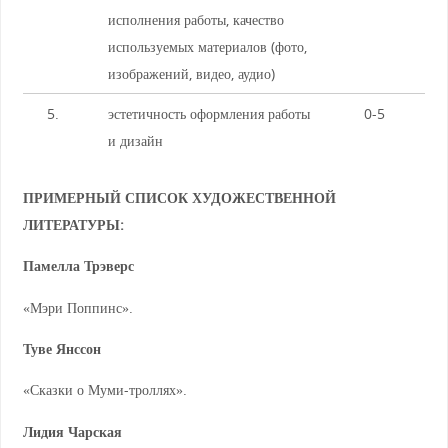
исполнения работы, качество
используемых материалов (фото,
изображений, видео, аудио)
5.
эстетичность оформления работы
0-5
и дизайн
ПРИМЕРНЫЙ СПИСОК ХУДОЖЕСТВЕННОЙ
ЛИТЕРАТУРЫ:
Памелла Трэверс
«Мэри Поппинс».
Туве Янссон
«Сказки о Муми-троллях».
Лидия Чарская