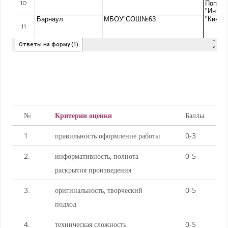
№
Критерии оценки
Баллы
1
правильность оформление работы
0-3
2.
информативность, полнота
0-5
раскрытия произведения
3.
оригинальность, творческий
0-5
подход
4.
техническая сложность
0-5