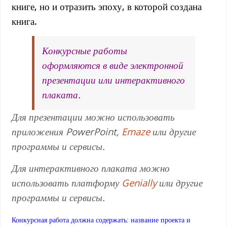
книге, но и отразить эпоху, в которой создана
книга.
Конкурсные работы
оформляются в виде электронной
презентации или интерактивного
плаката.
Для презентации можно использовать
приложения PowerPoint,
Emaze
или другие
программы и сервисы.
Для интерактивного плаката можно
использовать платформу
Genially
или другие
программы и сервисы.
Конкурсная работа должна содержать: название проекта и