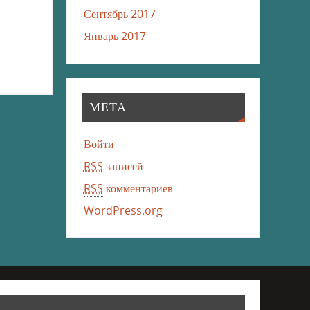
Сентябрь 2017
Январь 2017
МЕТА
Войти
RSS
записей
RSS
комментариев
WordPress.org