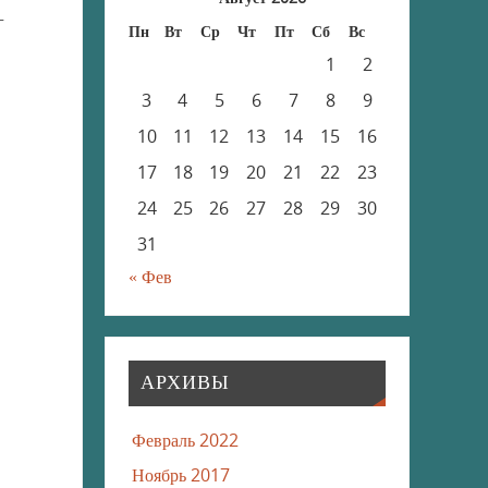
—
Пн
Вт
Ср
Чт
Пт
Сб
Вс
1
2
3
4
5
6
7
8
9
10
11
12
13
14
15
16
17
18
19
20
21
22
23
24
25
26
27
28
29
30
31
« Фев
АРХИВЫ
Февраль 2022
Ноябрь 2017