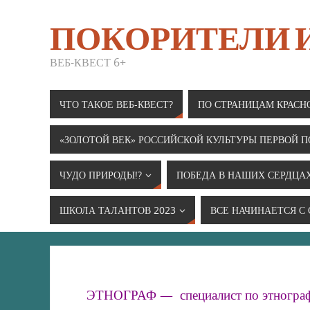
ПОКОРИТЕЛИ
ВЕБ-КВЕСТ 6+
ЧТО ТАКОЕ ВЕБ-КВЕСТ?
ПО СТРАНИЦАМ КРАСН
«ЗОЛОТОЙ ВЕК» РОССИЙСКОЙ КУЛЬТУРЫ ПЕРВОЙ П
ЧУДО ПРИРОДЫ!?
ПОБЕДА В НАШИХ СЕРДЦА
ШКОЛА ТАЛАНТОВ 2023
ВСЕ НАЧИНАЕТСЯ С
ЭТНОГРАФ — специалист по этнографи