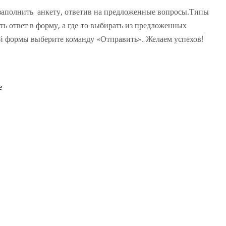
 заполнить анкету, ответив на предложенные вопросы.Типы
ть ответ в форму, а где-то выбирать из предложенных
й формы выберите команду «Отправить». Желаем успехов!