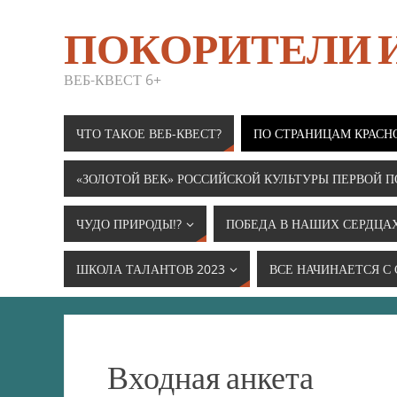
ПОКОРИТЕЛИ
ВЕБ-КВЕСТ 6+
ЧТО ТАКОЕ ВЕБ-КВЕСТ?
ПО СТРАНИЦАМ КРАСН
«ЗОЛОТОЙ ВЕК» РОССИЙСКОЙ КУЛЬТУРЫ ПЕРВОЙ П
ЧУДО ПРИРОДЫ!?
ПОБЕДА В НАШИХ СЕРДЦА
ШКОЛА ТАЛАНТОВ 2023
ВСЕ НАЧИНАЕТСЯ С
Входная анкета