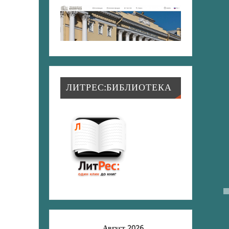
ЛИТРЕС:БИБЛИОТЕКА
Август 2026