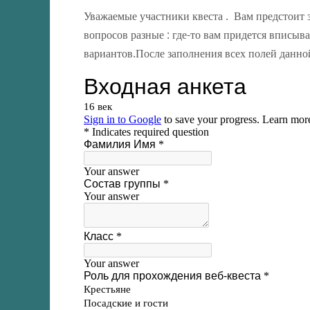
Уважаемые участники квеста . Вам предстоит
вопросов разные : где-то вам придется вписыва
вариантов.После заполнения всех полей данно