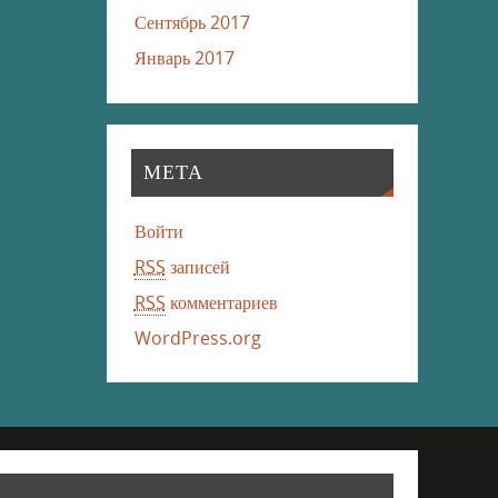
Сентябрь 2017
Январь 2017
МЕТА
Войти
RSS
записей
RSS
комментариев
WordPress.org