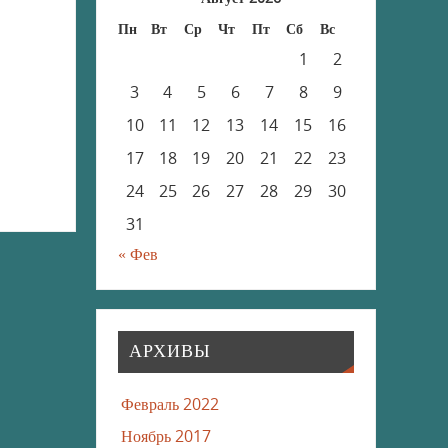
Пн
Вт
Ср
Чт
Пт
Сб
Вс
1
2
3
4
5
6
7
8
9
10
11
12
13
14
15
16
17
18
19
20
21
22
23
24
25
26
27
28
29
30
31
« Фев
АРХИВЫ
Февраль 2022
Ноябрь 2017