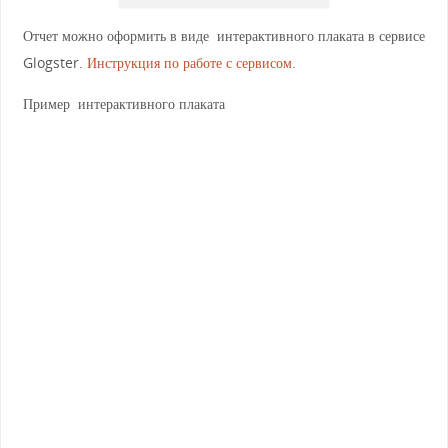
Отчет можно оформить в виде
интерактивного плаката в сервисе
Glogster.
Инструкция по работе с сервисом.
Пример интерактивного плаката