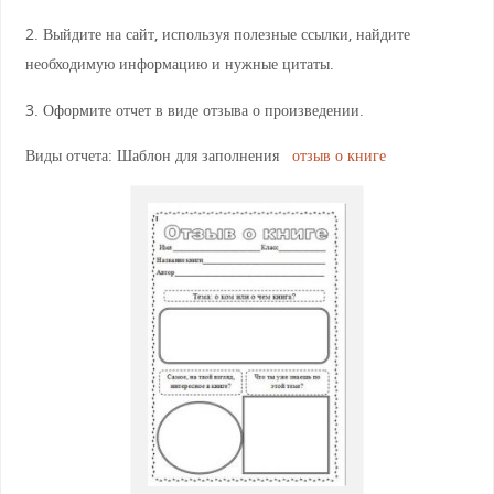
2. Выйдите на сайт, используя полезные ссылки, найдите
необходимую информацию и нужные цитаты.
3. Оформите отчет в виде отзыва о произведении.
Виды отчета: Шаблон для заполнения
отзыв о книге