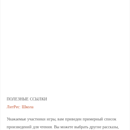
ПОЛЕЗНЫЕ ССЫЛКИ
ЛитРес: Школа
Уважаемые участники игры, вам приведен примерный список
произведений для чтения. Вы можете выбрать другие рассказы,