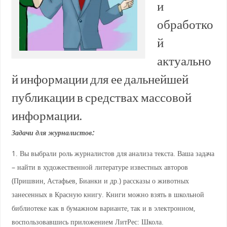
и
обработко
й
актуально
й информации для ее дальнейшей
публикации в средствах массовой
информации.
Задачи для журналистов:
1. Вы выбрали роль журналистов для анализа текста. Ваша задача
– найти в художественной литературе известных авторов
(Пришвин, Астафьев, Бианки и др.) рассказы о животных
занесенных в Красную книгу. Книги можно взять в школьной
библиотеке как в бумажном варианте, так и в электронном,
воспользовавшись приложением ЛитРес: Школа.