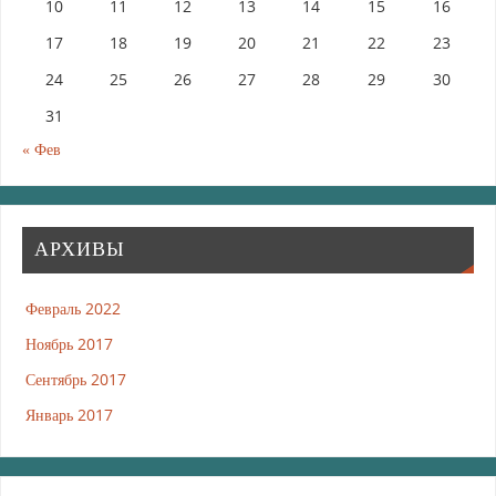
10
11
12
13
14
15
16
17
18
19
20
21
22
23
24
25
26
27
28
29
30
31
« Фев
АРХИВЫ
Февраль 2022
Ноябрь 2017
Сентябрь 2017
Январь 2017