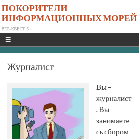
ПОКОРИТЕЛИ
ИНФОРМАЦИОННЫХ МОРЕЙ
ВЕБ-КВЕСТ 6+
Журналист
Вы –
журналист
. Вы
занимаете
сь сбором