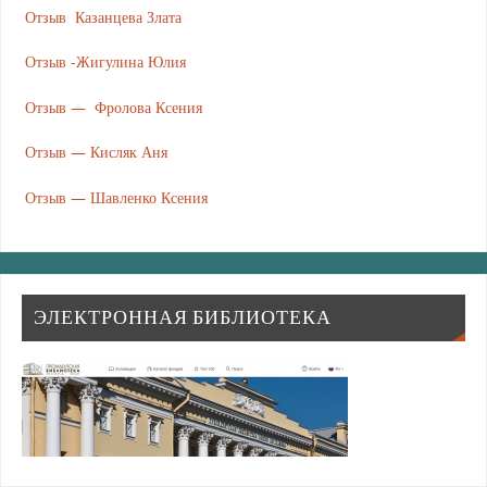
Отзыв Казанцева
Зл
ата
Отзыв -Жигулина Юлия
Отзыв — Фролова Ксения
Отзыв — Кисляк Аня
Отзыв — Шавленко Ксения
ЭЛЕКТРОННАЯ БИБЛИОТЕКА