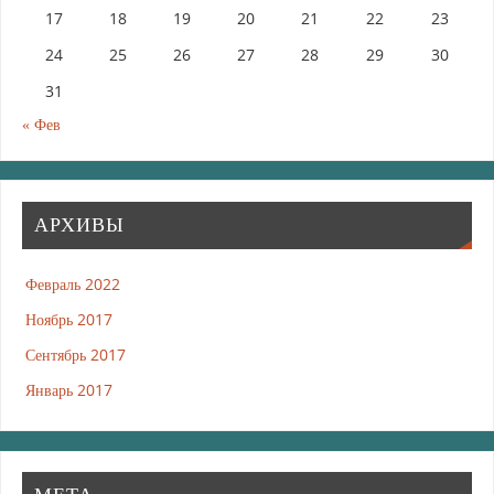
17
18
19
20
21
22
23
24
25
26
27
28
29
30
31
« Фев
АРХИВЫ
Февраль 2022
Ноябрь 2017
Сентябрь 2017
Январь 2017