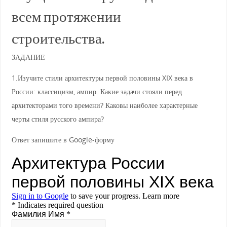
всем протяжении
строительства.
ЗАДАНИЕ
1.Изучите стили архитектуры первой половины XIX века в
России: классицизм, ампир. Какие задачи стояли перед
архитекторами того времени? Каковы наиболее характерные
черты стиля русского ампира?
Ответ запишите в Google-форму