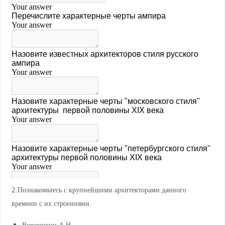
2.Познакомьтесь с крупнейшими архитекторами данного
времени с их строениями.
Воронихин А.Н.