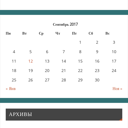
Сентябрь 2017
Пн
Вт
Ср
Чт
Пт
Сб
Вс
1
2
3
4
5
6
7
8
9
10
11
12
13
14
15
16
17
18
19
20
21
22
23
24
25
26
27
28
29
30
« Янв
Ноя »
АРХИВЫ