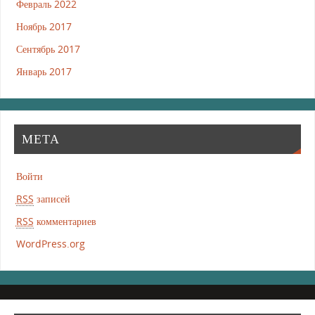
Февраль 2022
Ноябрь 2017
Сентябрь 2017
Январь 2017
МЕТА
Войти
RSS
записей
RSS
комментариев
WordPress.org