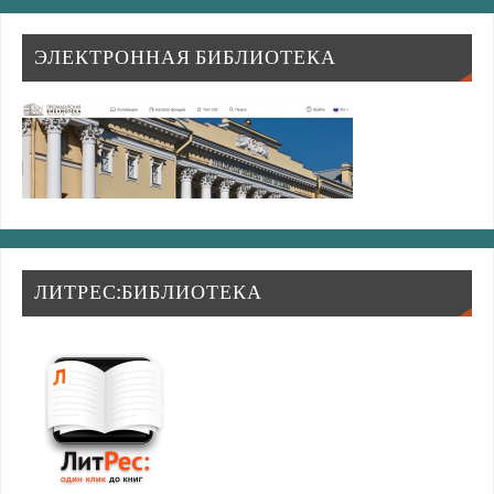
ЭЛЕКТРОННАЯ БИБЛИОТЕКА
ЛИТРЕС:БИБЛИОТЕКА