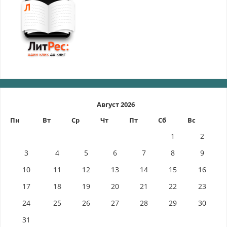
Август 2026
Пн
Вт
Ср
Чт
Пт
Сб
Вс
1
2
3
4
5
6
7
8
9
10
11
12
13
14
15
16
17
18
19
20
21
22
23
24
25
26
27
28
29
30
31