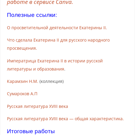
работе в сервисе Canva.
Полезные ссылки:
О просветительной деятельности Екатерины II.
Что сделала Екатерина II для русского народного
просвещения.
Императрица Екатерина II в истории русской
литературы и образования
.
Карамзин Н.М.
(коллекция)
Сумароков А.П
Русская литература XVIII века
Русская литература XVIII века — общая характеристика.
Итоговые работы