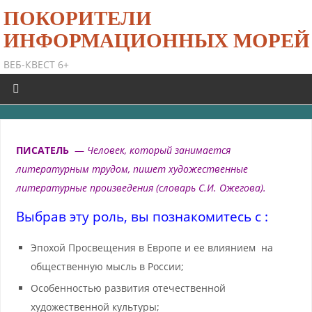
ПОКОРИТЕЛИ
ИНФОРМАЦИОННЫХ МОРЕЙ
ВЕБ-КВЕСТ 6+
ПИСАТЕЛЬ
—
Человек, который занимается
литературным трудом, пишет художественные
литературные произведения (словарь С.И. Ожегова).
Выбрав эту роль, вы познакомитесь с :
Эпохой Просвещения в Европе и ее влиянием на
общественную мысль в России;
Особенностью развития отечественной
художественной культуры;