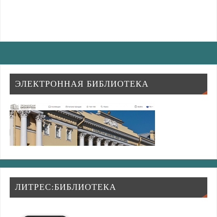
ЭЛЕКТРОННАЯ БИБЛИОТЕКА
ЛИТРЕС:БИБЛИОТЕКА