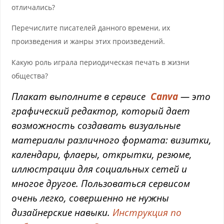
отличались?
Перечислите писателей данного времени, их
произведения и жанры этих произведений.
Какую роль играла периодическая печать в жизни
общества?
Плакат выполните в сервисе
Canva
— это
графический редактор, который дает
возможность создавать визуальные
материалы различного формата: визитки,
календари, флаеры, открытки, резюме,
иллюстрации для социальных сетей и
многое другое. Пользоваться сервисом
очень легко, совершенно не нужны
дизайнерские навыки.
Инструкция по