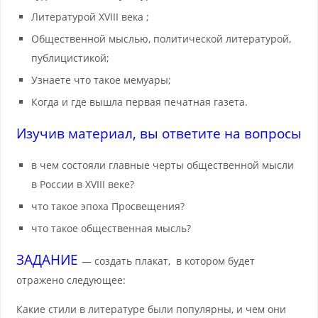
Литературой XVIII века ;
Общественной мыслью, политической литературой,
публицистикой;
Узнаете что такое мемуары;
Когда и где вышла первая печатная газета.
Изучив материал, вы ответите на вопросы
в чем состояли главные черты общественной мысли
в России в XVIII веке?
что такое эпоха Просвещения?
что такое общественная мысль?
ЗАДАНИЕ
— создать плакат, в котором будет
отражено следующее:
Какие стили в литературе были популярны, и чем они